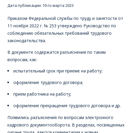
Дата публикации:
10-го марта 2023
Приказом Федеральной службы по труду и занятости от
11 ноября 2022 г. № 253 утверждено Руководство по
соблюдению обязательных требований трудового
законодательства.
В документе содержатся разъяснения по таким
вопросам, как:
испытательный срок при приеме на работу;
оформление трудового договора;
прием работника на работу;
оформление прекращения трудового договора и др.
Появились разъяснения по вопросам электронного
кадрового документооборота. В разделах, посвященных
охране труда, даются комментарии к новым