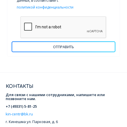
данных, в соответствии с
политикой конфиденциальности
ОТПРАВИТЬ
КОНТАКТЫ
Для связи с нашими сотрудниками, напишите или
позвоните нам.
+7 (49331) 5-81-25
kin-centr@bk.ru
г. Кинешма
ул. Парковая, д. 6