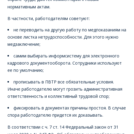
нормативным актам.
В частности, работодателям советуют:
не переводить на другую работу по медпоказаниям на
основе листка нетрудоспособности. Для этого нужно
медзаключение;
самим выбирать информсистему для электронного
кадрового документооборота. Сотрудники используют
ее по умолчанию;
прописывать в ПВТР все обязательные условия.
Иначе работодателю могут грозить административная
ответственность и коллективный трудовой спор;
фиксировать в документах причины простоя. В случае
спора работодателю придется их доказывать.
В соответствии с ч. 7 ст. 14 Федеральный закон от 31