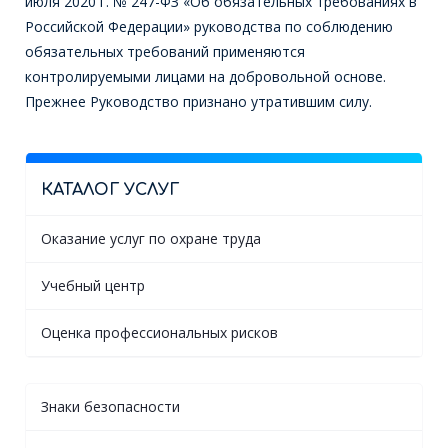
июля 2020 г. № 247-ФЗ «Об обязательных требованиях в
Российской Федерации» руководства по соблюдению
обязательных требований применяются
контролируемыми лицами на добровольной основе.
Прежнее Руководство признано утратившим силу.
КАТАЛОГ УСЛУГ
Оказание услуг по охране труда
Учебный центр
Оценка профессиональных рисков
Знаки безопасности