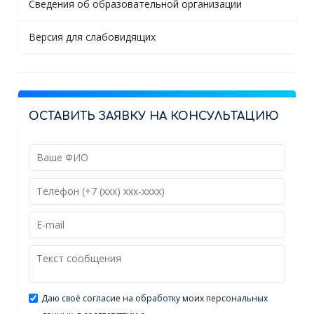
Сведения об образовательной организации
Версия для слабовидящих
ОСТАВИТЬ ЗАЯВКУ НА КОНСУЛЬТАЦИЮ
Даю своё согласие на обработку моих персональных