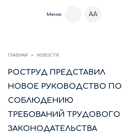
AA
Меню
ГЛАВНАЯ
»
НОВОСТИ
РОСТРУД ПРЕДСТАВИЛ
НОВОЕ РУКОВОДСТВО ПО
СОБЛЮДЕНИЮ
ТРЕБОВАНИЙ ТРУДОВОГО
ЗАКОНОДАТЕЛЬСТВА