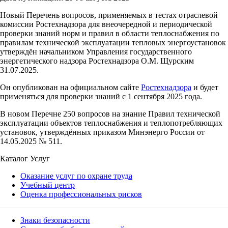
Новый Перечень вопросов, применяемых в тестах отраслевой
комиссии Ростехнадзора для внеочередной и периодической
проверки знаний норм и правил в области теплоснабжения по
правилам технической эксплуатации тепловых энергоустановок
утверждён начальником Управления государственного
энергетического надзора Ростехнадзора О.М. Щурским
31.07.2025.
Он опубликован на официальном сайте
Ростехнадзора
и будет
применяться для проверки знаний с 1 сентября 2025 года.
В новом Перечне 250 вопросов на знание Правил технической
эксплуатации объектов теплоснабжения и теплопотребляющих
установок, утверждённых приказом Минэнерго России от
14.05.2025 № 511.
Каталог Услуг
Оказание услуг по охране труда
Учебный центр
Оценка профессиональных рисков
Знаки безопасности