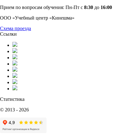
Прием по вопросам обучения: Пн-Пт с
8:30
до
16:00
ООО «Учебный центр «Кинешма»
Схема проезда
Ссылки
Статистика
© 2013 - 2026