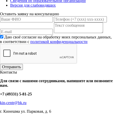
Сведения об образовательной организации
Версия для слабовидящих
Оставить заявку на консультацию
Даю своё согласие на обработку моих персональных данных,
в соответствии с
политикой конфиденциальности
Отправить
Контакты
Для связи с нашими сотрудниками, напишите или позвоните
нам.
+7 (49331) 5-81-25
kin-centr@bk.ru
г. Кинешма
ул. Парковая, д. 6