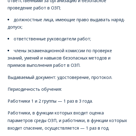
ответственными за организацию и безопасное
проведение работ в ОЗП;
должностные лица, имеющие право выдавать наряд-
допуск;
ответственные руководители работ;
члены экзаменационной комиссии по проверке
знаний, умений и навыков безопасных методов и
приемов выполнения работ в ОЗП.
Выдаваемый документ: удостоверение, протокол.
Периодичность обучения:
Работники 1 и 2 группы — 1 раз в 3 года.
Работники, в функции которых входит оценка
параметров среды ОЗП, и работники, в функции которых
входит спасение, осуществляется — 1 раз в год.