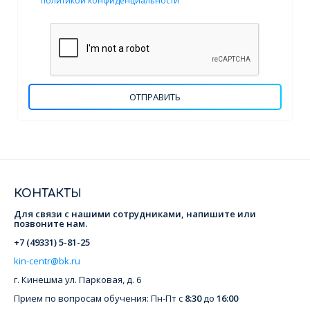
политикой конфиденциальности
ОТПРАВИТЬ
КОНТАКТЫ
Для связи с нашими сотрудниками, напишите или
позвоните нам.
+7 (49331) 5-81-25
kin-centr@bk.ru
г. Кинешма
ул. Парковая, д. 6
Прием по вопросам обучения: Пн-Пт с
8:30
до
16:00