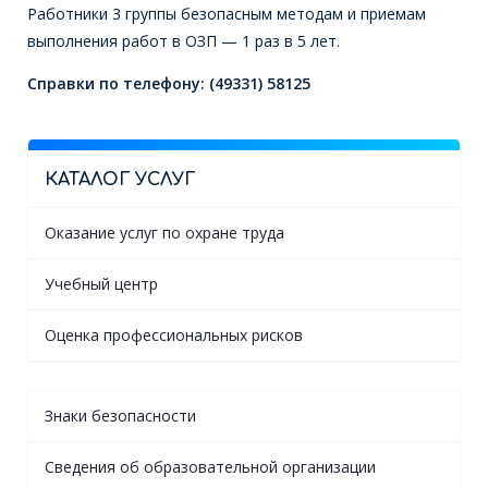
Работники 3 группы безопасным методам и приемам
выполнения работ в ОЗП — 1 раз в 5 лет.
Справки по телефону: (49331) 58125
КАТАЛОГ УСЛУГ
Оказание услуг по охране труда
Учебный центр
Оценка профессиональных рисков
Знаки безопасности
Сведения об образовательной организации