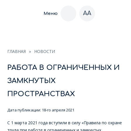
AA
Меню
ГЛАВНАЯ
»
НОВОСТИ
РАБОТА В ОГРАНИЧЕННЫХ И
ЗАМКНУТЫХ
ПРОСТРАНСТВАХ
Дата публикации:
18-го апреля 2021
С 1 марта 2021 года вступили в силу «Правила по охране
труда при работе в ограниченных и замкнутых