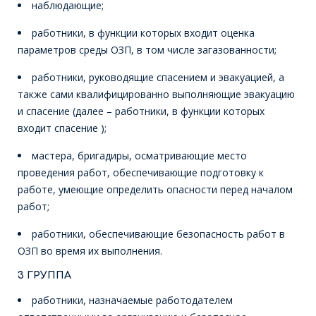
наблюдающие;
работники, в функции которых входит оценка
параметров среды ОЗП, в том числе загазованности;
работники, руководящие спасением и эвакуацией, а
также сами квалифицированно выполняющие эвакуацию
и спасение (далее – работники, в функции которых
входит спасение );
мастера, бригадиры, осматривающие место
проведения работ, обеспечивающие подготовку к
работе, умеющие определить опасности перед началом
работ;
работники, обеспечивающие безопасность работ в
ОЗП во время их выполнения.
3 ГРУППА
работники, назначаемые работодателем