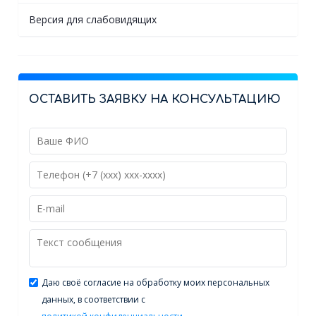
Версия для слабовидящих
ОСТАВИТЬ ЗАЯВКУ НА КОНСУЛЬТАЦИЮ
Даю своё согласие на обработку моих персональных
данных, в соответствии с