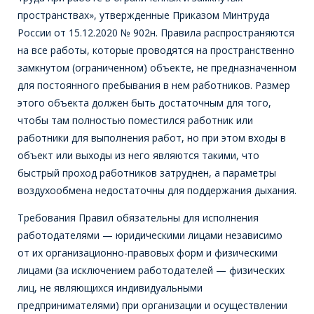
пространствах», утвержденные Приказом Минтруда
России от 15.12.2020 № 902н. Правила распространяются
на все работы, которые проводятся на пространственно
замкнутом (ограниченном) объекте, не предназначенном
для постоянного пребывания в нем работников. Размер
этого объекта должен быть достаточным для того,
чтобы там полностью поместился работник или
работники для выполнения работ, но при этом входы в
объект или выходы из него являются такими, что
быстрый проход работников затруднен, а параметры
воздухообмена недостаточны для поддержания дыхания.
Требования Правил обязательны для исполнения
работодателями — юридическими лицами независимо
от их организационно-правовых форм и физическими
лицами (за исключением работодателей — физических
лиц, не являющихся индивидуальными
предпринимателями) при организации и осуществлении