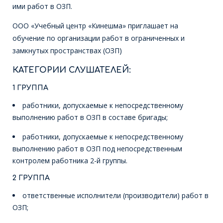
ими работ в ОЗП.
ООО «Учебный центр «Кинешма» приглашает на
обучение по организации работ в ограниченных и
замкнутых пространствах (ОЗП)
КАТЕГОРИИ СЛУШАТЕЛЕЙ:
1 ГРУППА
работники, допускаемые к непосредственному
выполнению работ в ОЗП в составе бригады;
работники, допускаемые к непосредственному
выполнению работ в ОЗП под непосредственным
контролем работника 2-й группы.
2 ГРУППА
ответственные исполнители (производители) работ в
ОЗП;